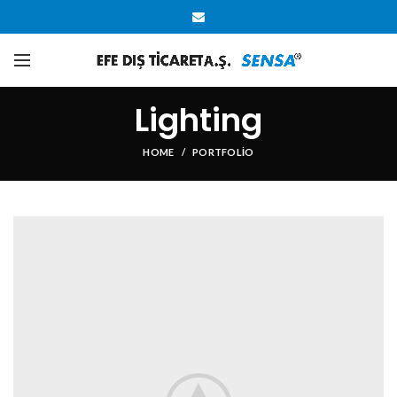
Lighting
HOME
PORTFOLIO