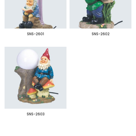
SNS-2601
SNS-2602
SNS-2603