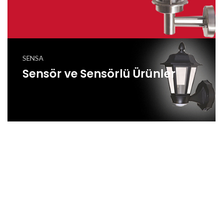
SENSA
Sensör ve Sensörlü Ürünler