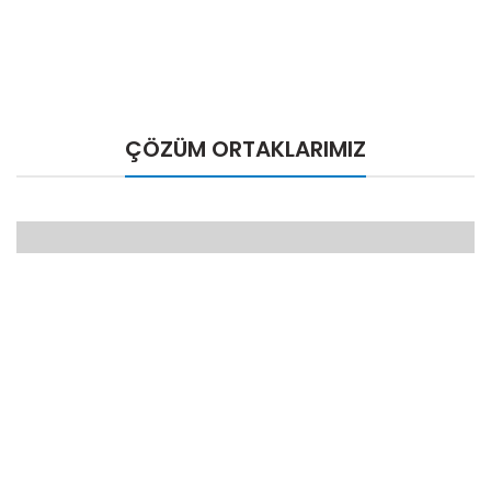
ÇÖZÜM ORTAKLARIMIZ