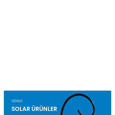
SENSA
SOLAR ÜRÜNLER