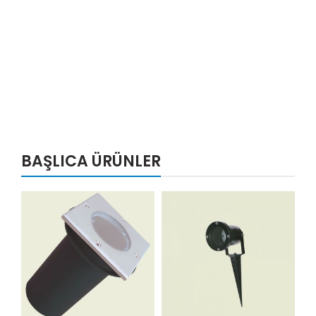
BAŞLICA ÜRÜNLER