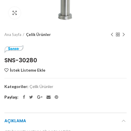
Click to enlarge
Ana Sayfa
Çelik Ürünler
SNS-30280
İstek Listeme Ekle
Kategoriler:
Çelik Ürünler
Paylaş
AÇIKLAMA