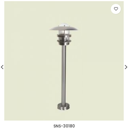
SNS-30180