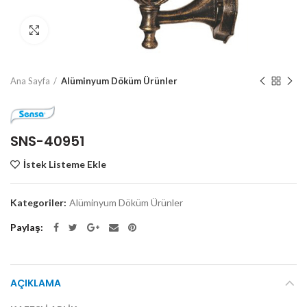
Click to enlarge
Ana Sayfa
Alüminyum Döküm Ürünler
SNS-40951
İstek Listeme Ekle
Kategoriler:
Alüminyum Döküm Ürünler
Paylaş
AÇIKLAMA