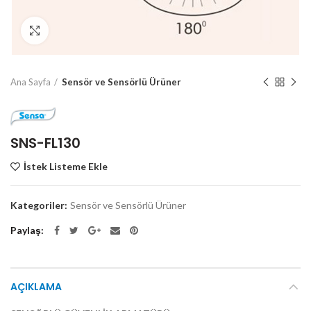
Click to enlarge
Ana Sayfa
Sensör ve Sensörlü Ürüner
SNS-FL130
İstek Listeme Ekle
Kategoriler:
Sensör ve Sensörlü Ürüner
Paylaş
AÇIKLAMA