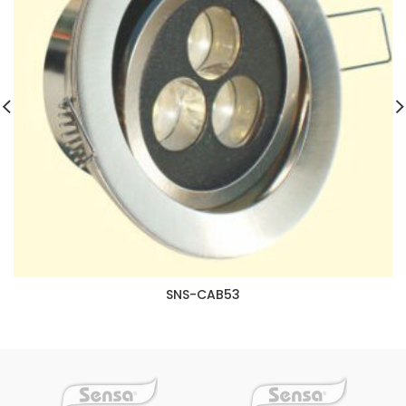
SNS-CAB53