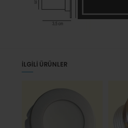
İLGILI ÜRÜNLER