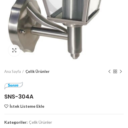
Click to enlarge
Ana Sayfa
Çelik Ürünler
SNS-304A
İstek Listeme Ekle
Kategoriler:
Çelik Ürünler