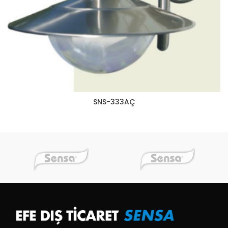
SNS-333AÇ